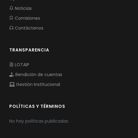
Noticias
Comisiones
Contáctenos
TRANSPARENCIA
LOTAIP
Rendición de cuentas
Gestión Institucional
POLÍTICAS Y TÉRMINOS
No hay políticas publicadas.