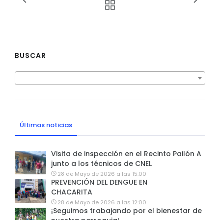
BUSCAR
Últimas noticias
Visita de inspección en el Recinto Pailón A
junto a los técnicos de CNEL
28 de Mayo de 2026 a las 15:00
PREVENCIÓN DEL DENGUE EN
CHACARITA
28 de Mayo de 2026 a las 12:00
¡Seguimos trabajando por el bienestar de