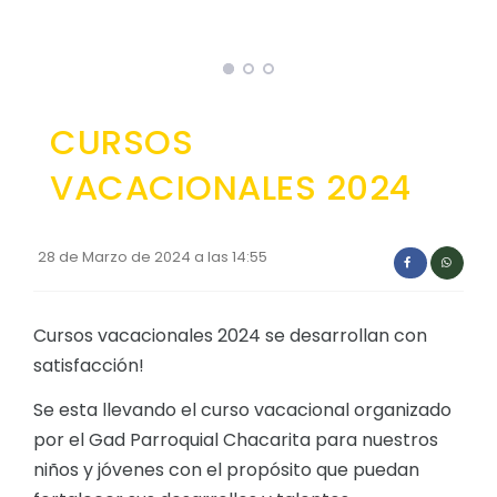
CURSOS
VACACIONALES 2024
28 de Marzo de 2024 a las 14:55
Cursos vacacionales 2024 se desarrollan con
satisfacción!
Se esta llevando el curso vacacional organizado
por el Gad Parroquial Chacarita para nuestros
niños y jóvenes con el propósito que puedan