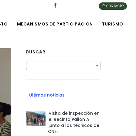
CONTACTO
STO
MECANISMOS DE PARTICIPACIÓN
TURISMO
BUSCAR
Últimas noticias
Visita de inspección en
el Recinto Pailón A
junto a los técnicos de
CNEL