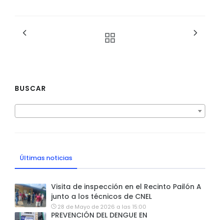
BUSCAR
Últimas noticias
Visita de inspección en el Recinto Pailón A
junto a los técnicos de CNEL
28 de Mayo de 2026 a las 15:00
PREVENCIÓN DEL DENGUE EN