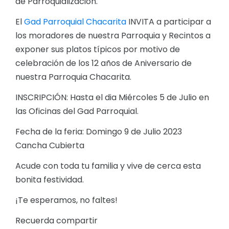
de Parroquializacion.
El
Gad Parroquial Chacarita
INVITA a participar a
los moradores de nuestra Parroquia y Recintos a
exponer sus platos típicos por motivo de
celebración de los 12 años de Aniversario de
nuestra Parroquia Chacarita.
INSCRIPCIÓN: Hasta el dia Miércoles 5 de Julio en
las Oficinas del Gad Parroquial.
Fecha de la feria: Domingo 9 de Julio 2023
Cancha Cubierta
Acude con toda tu familia y vive de cerca esta
bonita festividad.
¡Te esperamos, no faltes!
Recuerda compartir