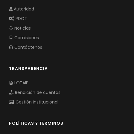
Autoridad
PDOT
Noticias
Comisiones
Contáctenos
TRANSPARENCIA
LOTAIP
Rendición de cuentas
Gestión Institucional
POLÍTICAS Y TÉRMINOS