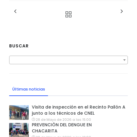
BUSCAR
Últimas noticias
Visita de inspección en el Recinto Pailón A
junto a los técnicos de CNEL
28 de Mayo de 2026 a las 15:00
PREVENCIÓN DEL DENGUE EN
CHACARITA