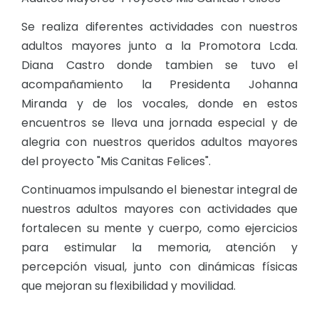
Se realiza diferentes actividades con nuestros
adultos mayores junto a la Promotora Lcda.
Diana Castro donde tambien se tuvo el
acompañamiento la Presidenta Johanna
Miranda y de los vocales, donde en estos
encuentros se lleva una jornada especial y de
alegria con nuestros queridos adultos mayores
del proyecto "Mis Canitas Felices".
Continuamos impulsando el bienestar integral de
nuestros adultos mayores con actividades que
fortalecen su mente y cuerpo, como ejercicios
para estimular la memoria, atención y
percepción visual, junto con dinámicas físicas
que mejoran su flexibilidad y movilidad.