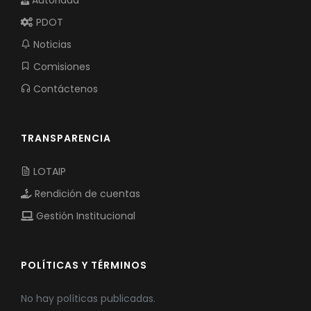
PDOT
Noticias
Comisiones
Contáctenos
TRANSPARENCIA
LOTAIP
Rendición de cuentas
Gestión Institucional
POLÍTICAS Y TÉRMINOS
No hay políticas publicadas.