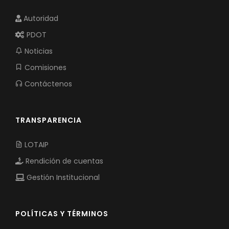
Autoridad
PDOT
Noticias
Comisiones
Contáctenos
TRANSPARENCIA
LOTAIP
Rendición de cuentas
Gestión Institucional
POLÍTICAS Y TÉRMINOS